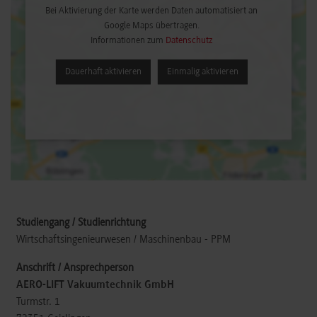
Bei Aktivierung der Karte werden Daten automatisiert an
Google Maps übertragen.
Informationen zum
Datenschutz
Dauerhaft aktivieren
Einmalig aktivieren
Wirtschaftsingenieurwesen / Maschinenbau - PPM
AERO-LIFT Vakuumtechnik GmbH
Turmstr. 1