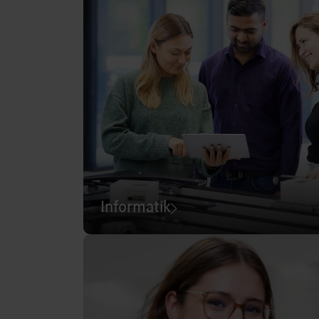
Informatik