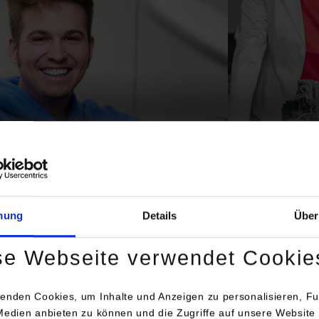
technik
Mechatron
©
mung
Details
Über
se Webseite verwendet Cookie
enden Cookies, um Inhalte und Anzeigen zu personalisieren, Fu
Medien anbieten zu können und die Zugriffe auf unsere Website 