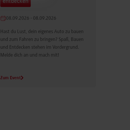
entdecken
08.09.2026 - 08.09.2026
Hast du Lust, dein eigenes Auto zu bauen
und zum Fahren zu bringen? Spaß, Bauen
und Entdecken stehen im Vordergrund.
Melde dich an und mach mit!
Zum Event