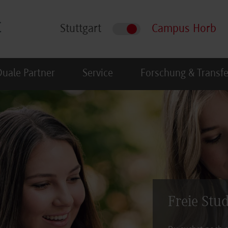
Stuttgart
Campus Horb
Duale Partner
Service
Forschung & Transfe
Freie Stu