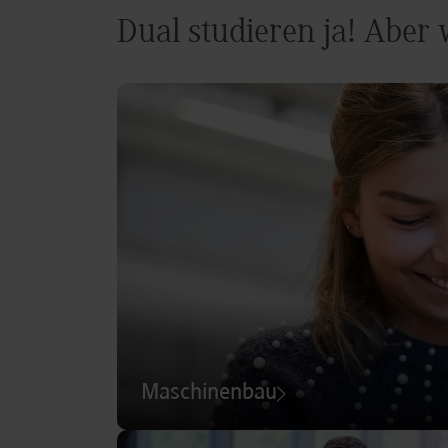
Dual studieren ja! Aber
Maschinenbau