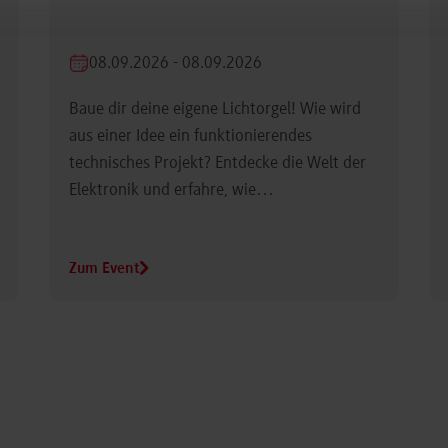
08.09.2026 - 08.09.2026
Baue dir deine eigene Lichtorgel! Wie wird
aus einer Idee ein funktionierendes
technisches Projekt? Entdecke die Welt der
Elektronik und erfahre, wie…
Zum Event