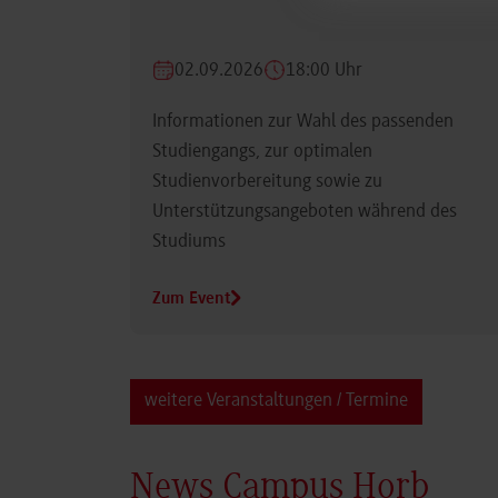
02.09.2026
18:00 Uhr
Informationen zur Wahl des passenden
Studiengangs, zur optimalen
Studienvorbereitung sowie zu
Unterstützungsangeboten während des
Studiums
Zum Event
weitere Veranstaltungen / Termine
News Campus Horb