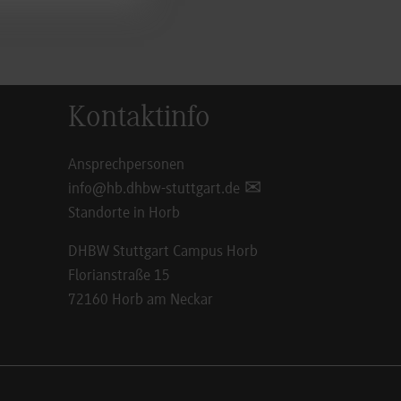
Kontaktinfo
Ansprechpersonen
info@hb.dhbw-stuttgart.de
Standorte in Horb
DHBW Stuttgart Campus Horb
Florianstraße 15
72160 Horb am Neckar