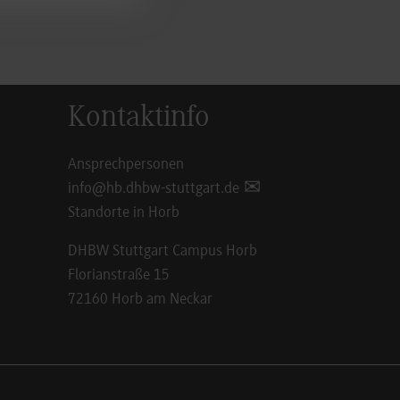
Kontaktinfo
Ansprechpersonen
info@hb.dhbw-stuttgart.de
Standorte in Horb
DHBW Stuttgart Campus Horb
Florianstraße 15
72160 Horb am Neckar