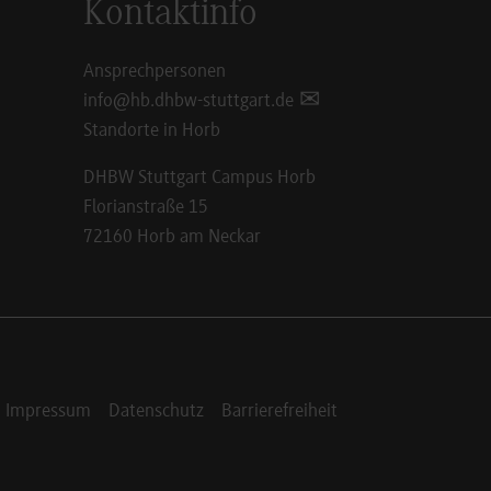
Kontaktinfo
Ansprechpersonen
info@hb.dhbw-stuttgart.de
Standorte in Horb
DHBW Stuttgart Campus Horb
Florianstraße 15
72160 Horb am Neckar
Impressum
Datenschutz
Barrierefreiheit