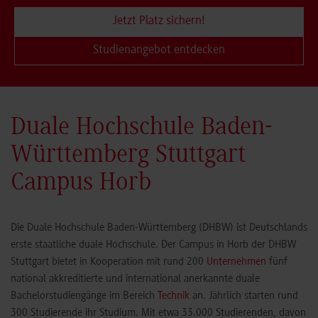
Jetzt Platz sichern!
Studienangebot entdecken
Duale Hochschule Baden-
Württemberg Stuttgart
Campus Horb
Die Duale Hochschule Baden-Württemberg (DHBW) ist Deutschlands
erste staatliche duale Hochschule. Der Campus in Horb der DHBW
Stuttgart bietet in Kooperation mit rund 200
Unternehmen
fünf
national akkreditierte und international anerkannte duale
Bachelorstudiengänge im Bereich
Technik
an. Jährlich starten rund
300 Studierende ihr Studium. Mit etwa 33.000 Studierenden, davon