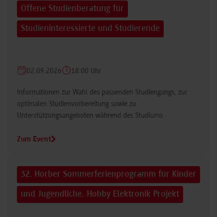
Offene Studienberatung für
Studieninteressierte und Studierende
02.09.2026
18:00 Uhr
Informationen zur Wahl des passenden Studiengangs, zur
optimalen Studienvorbereitung sowie zu
Unterstützungsangeboten während des Studiums
Zum Event
32. Horber Sommerferienprogramm für Kinder
und Jugendliche. Hobby Elektronik Projekt