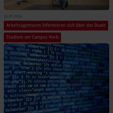
15.07.2026
Arbeitsagenturen informieren sich über das Duale
Studium am Campus Horb