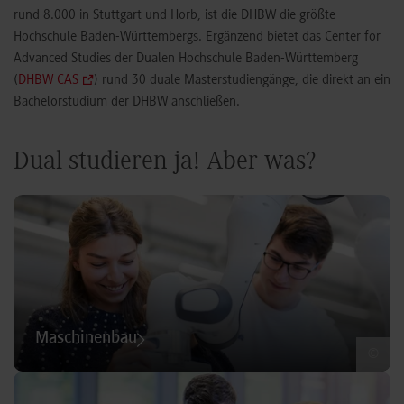
rund 8.000 in Stuttgart und Horb, ist die DHBW die größte
Hochschule Baden-Württembergs. Ergänzend bietet das Center for
Advanced Studies der Dualen Hochschule Baden-Württemberg
(
DHBW CAS
) rund 30 duale Masterstudiengänge, die direkt an ein
Bachelorstudium der DHBW anschließen.
Dual studieren ja! Aber was?
Maschinenbau
©