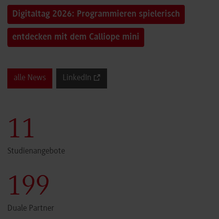
Digitaltag 2026: Programmieren spielerisch
entdecken mit dem Calliope mini
alle News
LinkedIn
11
Studienangebote
199
Duale Partner