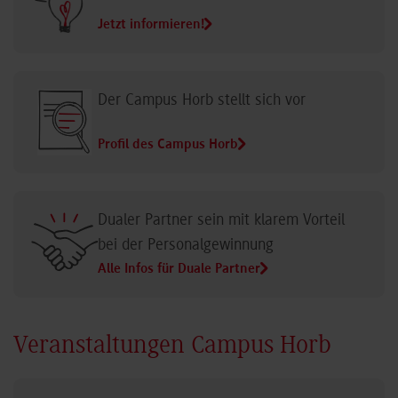
Jetzt informieren!
Der Campus Horb stellt sich vor
Profil des Campus Horb
Dualer Partner sein mit klarem Vorteil
bei der Personalgewinnung
Alle Infos für Duale Partner
Veranstaltungen Campus Horb