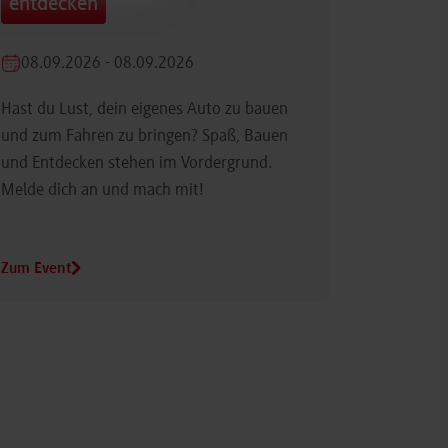
entdecken
08.09.2026 - 08.09.2026
Hast du Lust, dein eigenes Auto zu bauen
und zum Fahren zu bringen? Spaß, Bauen
und Entdecken stehen im Vordergrund.
Melde dich an und mach mit!
Zum Event