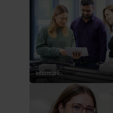
Informatik