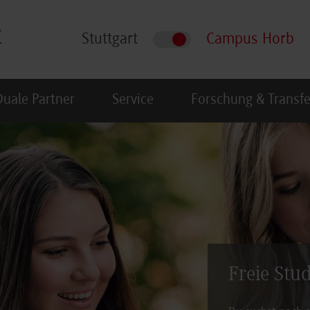
Stuttgart
Campus Horb
Duale Partner
Service
Forschung & Transfe
Freie Stu