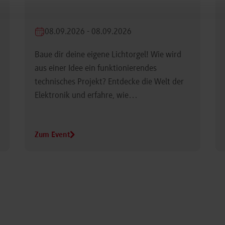
08.09.2026 - 08.09.2026
Baue dir deine eigene Lichtorgel! Wie wird
aus einer Idee ein funktionierendes
technisches Projekt? Entdecke die Welt der
Elektronik und erfahre, wie…
Zum Event