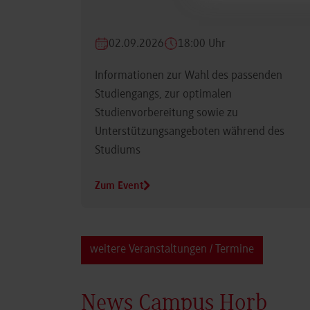
02.09.2026
18:00 Uhr
Informationen zur Wahl des passenden
Studiengangs, zur optimalen
Studienvorbereitung sowie zu
Unterstützungsangeboten während des
Studiums
Zum Event
weitere Veranstaltungen / Termine
News Campus Horb