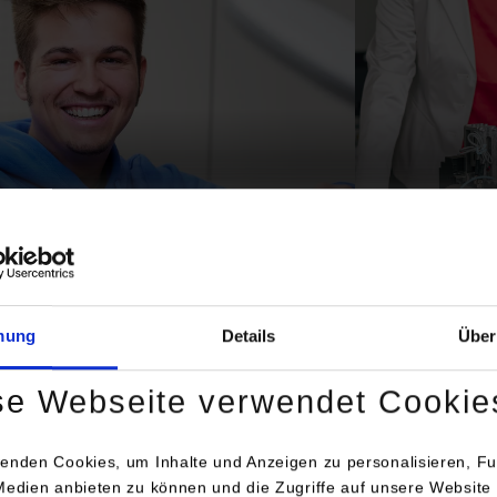
technik
Mechatron
©
mung
Details
Über
se Webseite verwendet Cookie
enden Cookies, um Inhalte und Anzeigen zu personalisieren, Fu
Medien anbieten zu können und die Zugriffe auf unsere Website 