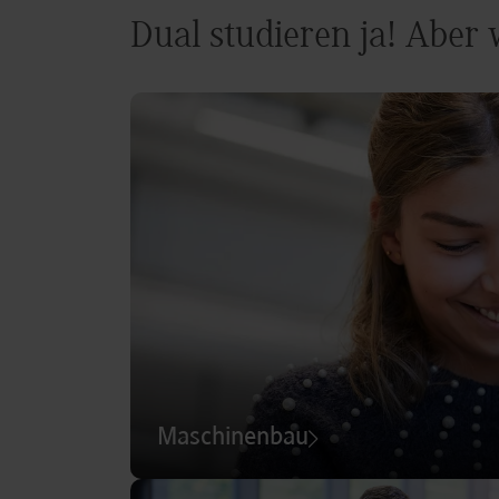
Dual studieren ja! Aber
Maschinenbau