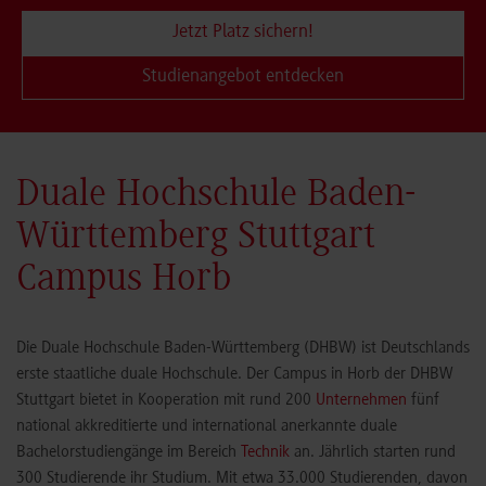
Jetzt Platz sichern!
Studienangebot entdecken
Duale Hochschule Baden-
Württemberg Stuttgart
Campus Horb
Die Duale Hochschule Baden-Württemberg (DHBW) ist Deutschlands
erste staatliche duale Hochschule. Der Campus in Horb der DHBW
Stuttgart bietet in Kooperation mit rund 200
Unternehmen
fünf
national akkreditierte und international anerkannte duale
Bachelorstudiengänge im Bereich
Technik
an. Jährlich starten rund
300 Studierende ihr Studium. Mit etwa 33.000 Studierenden, davon