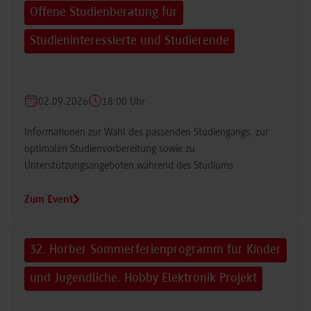
Offene Studienberatung für
Studieninteressierte und Studierende
02.09.2026
18:00 Uhr
Informationen zur Wahl des passenden Studiengangs, zur
optimalen Studienvorbereitung sowie zu
Unterstützungsangeboten während des Studiums
Zum Event
32. Horber Sommerferienprogramm für Kinder
und Jugendliche. Hobby Elektronik Projekt