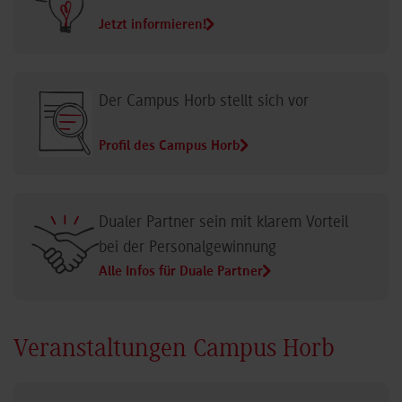
Jetzt informieren!
Der Campus Horb stellt sich vor
Profil des Campus Horb
Dualer Partner sein mit klarem Vorteil
bei der Personalgewinnung
Alle Infos für Duale Partner
Veranstaltungen Campus Horb