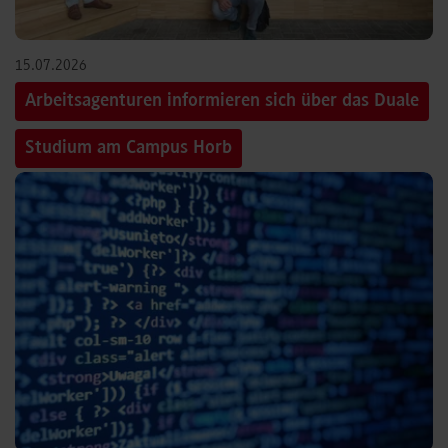
15.07.2026
Arbeitsagenturen informieren sich über das Duale
Studium am Campus Horb