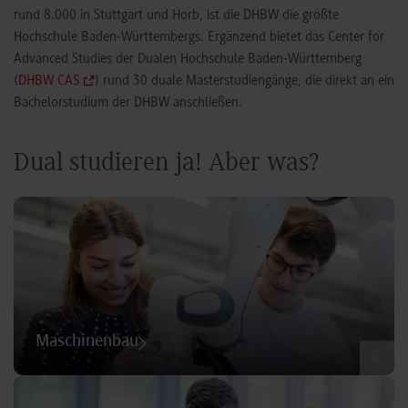
rund 8.000 in Stuttgart und Horb, ist die DHBW die größte
Hochschule Baden-Württembergs. Ergänzend bietet das Center for
Advanced Studies der Dualen Hochschule Baden-Württemberg
(
DHBW CAS
) rund 30 duale Masterstudiengänge, die direkt an ein
Bachelorstudium der DHBW anschließen.
Dual studieren ja! Aber was?
Maschinenbau
©