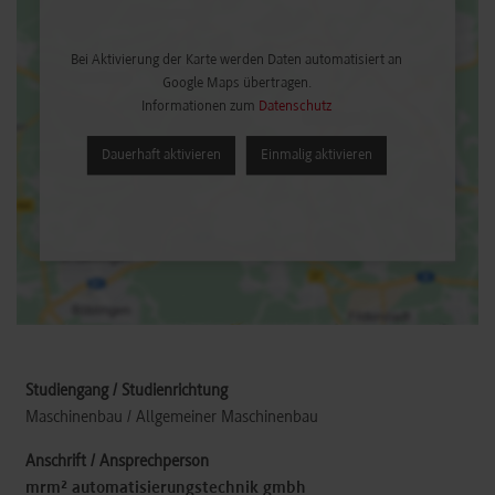
Bei Aktivierung der Karte werden Daten automatisiert an
Google Maps übertragen.
Informationen zum
Datenschutz
Dauerhaft aktivieren
Einmalig aktivieren
Maschinenbau / Allgemeiner Maschinenbau
mrm² automatisierungstechnik gmbh