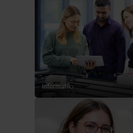
Informatik