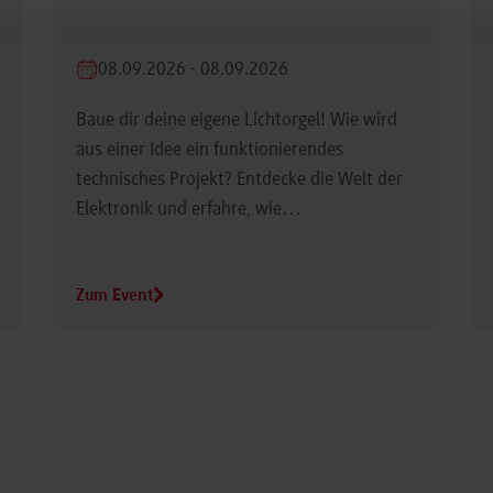
08.09.2026 - 08.09.2026
Baue dir deine eigene Lichtorgel! Wie wird
aus einer Idee ein funktionierendes
technisches Projekt? Entdecke die Welt der
Elektronik und erfahre, wie…
Zum Event