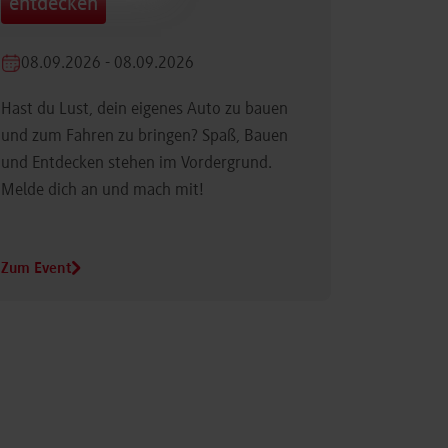
entdecken
08.09.2026 - 08.09.2026
Hast du Lust, dein eigenes Auto zu bauen
und zum Fahren zu bringen? Spaß, Bauen
und Entdecken stehen im Vordergrund.
Melde dich an und mach mit!
Zum Event