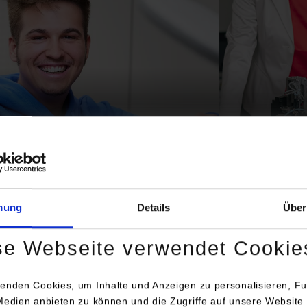
technik
Mechatron
©
mung
Details
Über
se Webseite verwendet Cookie
enden Cookies, um Inhalte und Anzeigen zu personalisieren, Fu
Medien anbieten zu können und die Zugriffe auf unsere Website 