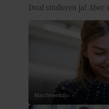
Dual studieren ja! Aber
Maschinenbau