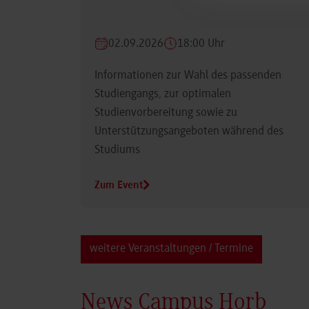
02.09.2026
18:00 Uhr
Informationen zur Wahl des passenden
Studiengangs, zur optimalen
Studienvorbereitung sowie zu
Unterstützungsangeboten während des
Studiums
Zum Event
weitere Veranstaltungen / Termine
News Campus Horb