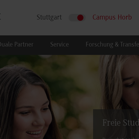
Stuttgart
Campus Horb
Duale Partner
Service
Forschung & Transfe
Freie Stu