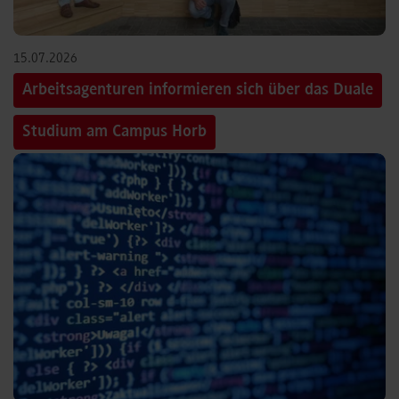
15.07.2026
Arbeitsagenturen informieren sich über das Duale
Studium am Campus Horb