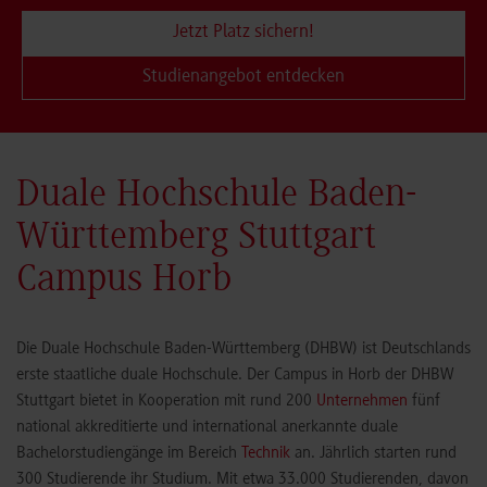
Jetzt Platz sichern!
Studienangebot entdecken
Duale Hochschule Baden-
Württemberg Stuttgart
Campus Horb
Die Duale Hochschule Baden-Württemberg (DHBW) ist Deutschlands
erste staatliche duale Hochschule. Der Campus in Horb der DHBW
Stuttgart bietet in Kooperation mit rund 200
Unternehmen
fünf
national akkreditierte und international anerkannte duale
Bachelorstudiengänge im Bereich
Technik
an. Jährlich starten rund
300 Studierende ihr Studium. Mit etwa 33.000 Studierenden, davon