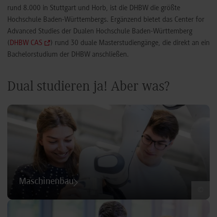
rund 8.000 in Stuttgart und Horb, ist die DHBW die größte
Hochschule Baden-Württembergs. Ergänzend bietet das Center for
Advanced Studies der Dualen Hochschule Baden-Württemberg
(
DHBW CAS
) rund 30 duale Masterstudiengänge, die direkt an ein
Bachelorstudium der DHBW anschließen.
Dual studieren ja! Aber was?
Maschinenbau
©