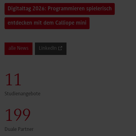
Digitaltag 2026: Programmieren spielerisch
entdecken mit dem Calliope mini
alle News
LinkedIn
11
Studienangebote
199
Duale Partner