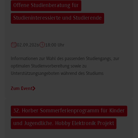
Offene Studienberatung für
Studieninteressierte und Studierende
02.09.2026
18:00 Uhr
Informationen zur Wahl des passenden Studiengangs, zur
optimalen Studienvorbereitung sowie zu
Unterstützungsangeboten während des Studiums
Zum Event
32. Horber Sommerferienprogramm für Kinder
und Jugendliche. Hobby Elektronik Projekt