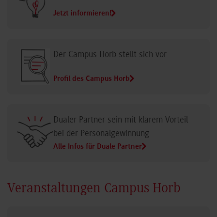
Jetzt informieren!
Der Campus Horb stellt sich vor
Profil des Campus Horb
Dualer Partner sein mit klarem Vorteil
bei der Personalgewinnung
Alle Infos für Duale Partner
Veranstaltungen Campus Horb