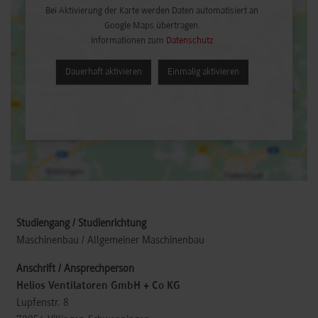
Bei Aktivierung der Karte werden Daten automatisiert an
Google Maps übertragen.
Informationen zum
Datenschutz
Dauerhaft aktivieren
Einmalig aktivieren
Maschinenbau / Allgemeiner Maschinenbau
Helios Ventilatoren GmbH + Co KG
Lupfenstr. 8