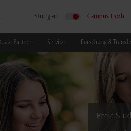
Stuttgart
Campus Horb
Duale Partner
Service
Forschung & Transfe
Freie Stu