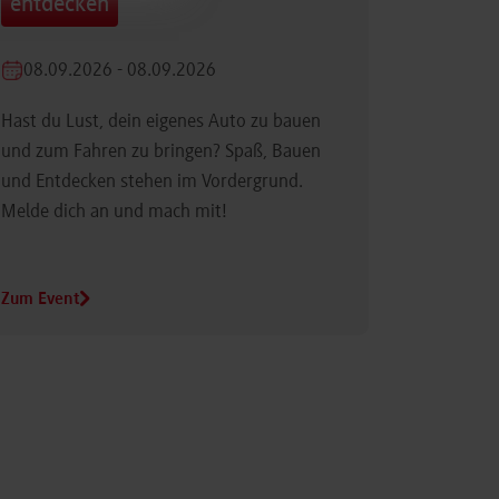
entdecken
08.09.2026 - 08.09.2026
Hast du Lust, dein eigenes Auto zu bauen
und zum Fahren zu bringen? Spaß, Bauen
und Entdecken stehen im Vordergrund.
Melde dich an und mach mit!
Zum Event