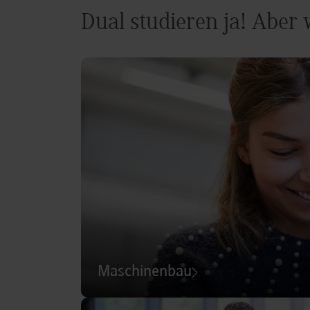
Dual studieren ja! Aber
Maschinenbau