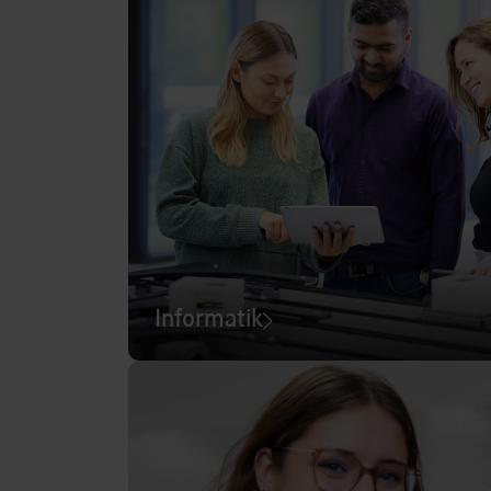
Informatik