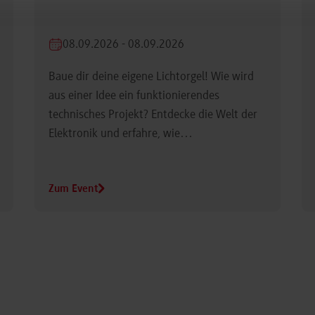
08.09.2026 - 08.09.2026
Baue dir deine eigene Lichtorgel! Wie wird
aus einer Idee ein funktionierendes
technisches Projekt? Entdecke die Welt der
Elektronik und erfahre, wie…
Zum Event