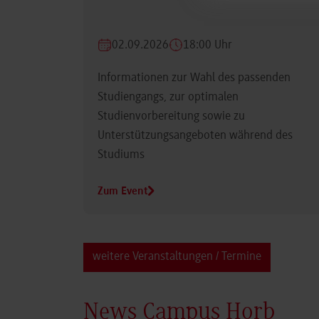
02.09.2026
18:00 Uhr
Informationen zur Wahl des passenden
Studiengangs, zur optimalen
Studienvorbereitung sowie zu
Unterstützungsangeboten während des
Studiums
Zum Event
weitere Veranstaltungen / Termine
News Campus Horb