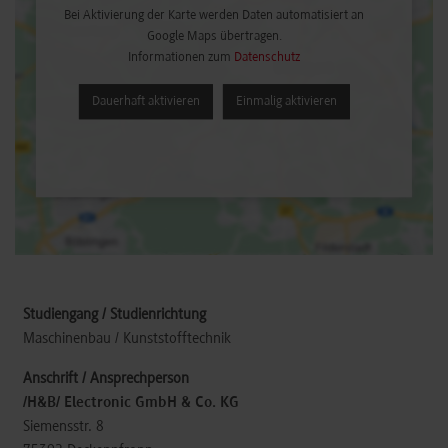
Bei Aktivierung der Karte werden Daten automatisiert an
Google Maps übertragen.
Informationen zum
Datenschutz
Dauerhaft aktivieren
Einmalig aktivieren
Maschinenbau / Kunststofftechnik
/H&B/ Electronic GmbH & Co. KG
Siemensstr. 8