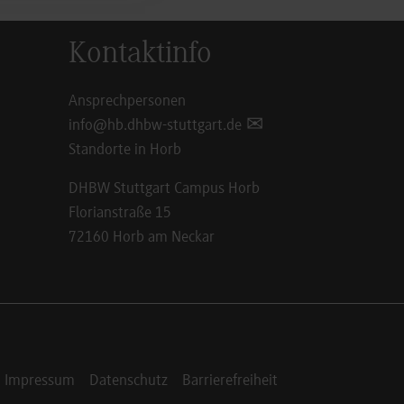
Kontaktinfo
Ansprechpersonen
info@hb.dhbw-stuttgart.de
Standorte in Horb
DHBW Stuttgart Campus Horb
Florianstraße 15
72160 Horb am Neckar
Impressum
Datenschutz
Barrierefreiheit