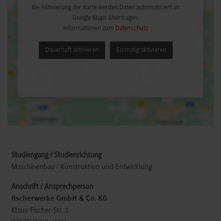
Bei Aktivierung der Karte werden Daten automatisiert an
Google Maps übertragen.
Informationen zum
Datenschutz
Dauerhaft aktivieren
Einmalig aktivieren
Maschinenbau / Konstruktion und Entwicklung
fischerwerke GmbH & Co. KG
Klaus-Fischer-Str. 1