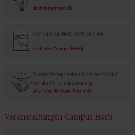
Jetzt informieren!
Der Campus Horb stellt sich vor
Profil des Campus Horb
Dualer Partner sein mit klarem Vorteil
bei der Personalgewinnung
Alle Infos für Duale Partner
Veranstaltungen Campus Horb