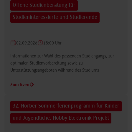
Offene Studienberatung für
Studieninteressierte und Studierende
02.09.2026
18:00 Uhr
Informationen zur Wahl des passenden Studiengangs, zur
optimalen Studienvorbereitung sowie zu
Unterstützungsangeboten während des Studiums
Zum Event
32. Horber Sommerferienprogramm für Kinder
und Jugendliche. Hobby Elektronik Projekt