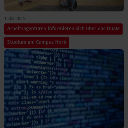
15.07.2026
Arbeitsagenturen informieren sich über das Duale
Studium am Campus Horb