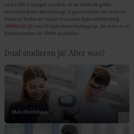
rund 8.000 in Stuttgart und Horb, ist die DHBW die größte
Hochschule Baden-Württembergs. Ergänzend bietet das Center for
Advanced Studies der Dualen Hochschule Baden-Württemberg
(
DHBW CAS
) rund 30 duale Masterstudiengänge, die direkt an ein
Bachelorstudium der DHBW anschließen.
Dual studieren ja! Aber was?
Maschinenbau
©