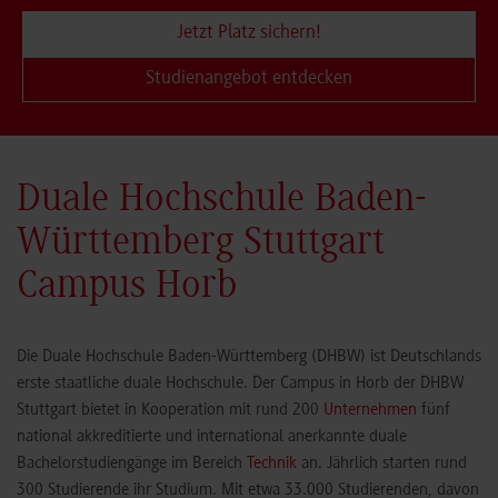
Jetzt Platz sichern!
Studienangebot entdecken
Duale Hochschule Baden-
Württemberg Stuttgart
Campus Horb
Die Duale Hochschule Baden-Württemberg (DHBW) ist Deutschlands
erste staatliche duale Hochschule. Der Campus in Horb der DHBW
Stuttgart bietet in Kooperation mit rund 200
Unternehmen
fünf
national akkreditierte und international anerkannte duale
Bachelorstudiengänge im Bereich
Technik
an. Jährlich starten rund
300 Studierende ihr Studium. Mit etwa 33.000 Studierenden, davon