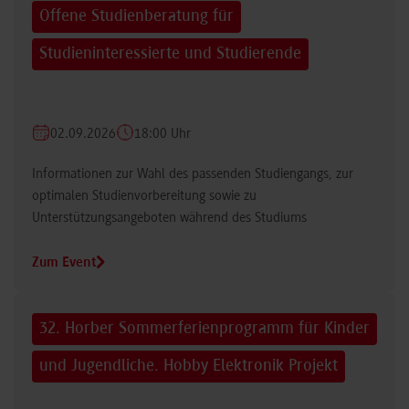
Offene Studienberatung für
Studieninteressierte und Studierende
02.09.2026
18:00 Uhr
Informationen zur Wahl des passenden Studiengangs, zur
optimalen Studienvorbereitung sowie zu
Unterstützungsangeboten während des Studiums
Zum Event
32. Horber Sommerferienprogramm für Kinder
und Jugendliche. Hobby Elektronik Projekt