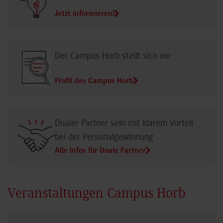
Jetzt informieren!
Der Campus Horb stellt sich vor
Profil des Campus Horb
Dualer Partner sein mit klarem Vorteil
bei der Personalgewinnung
Alle Infos für Duale Partner
Veranstaltungen Campus Horb