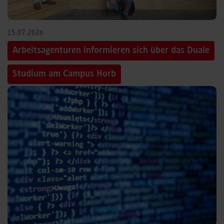
15.07.2026
Arbeitsagenturen informieren sich über das Duale
Studium am Campus Horb