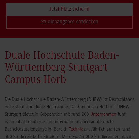
Jetzt Platz sichern!
Studienangebot entdecken
Duale Hochschule Baden-
Württemberg Stuttgart
Campus Horb
Die Duale Hochschule Baden-Württemberg (DHBW) ist Deutschlands
erste staatliche duale Hochschule. Der Campus in Horb der DHBW
Stuttgart bietet in Kooperation mit rund 200
Unternehmen
fünf
national akkreditierte und international anerkannte duale
Bachelorstudiengänge im Bereich
Technik
an. Jährlich starten rund
300 Studierende ihr Studium. Mit etwa 33.000 Studierenden, davon