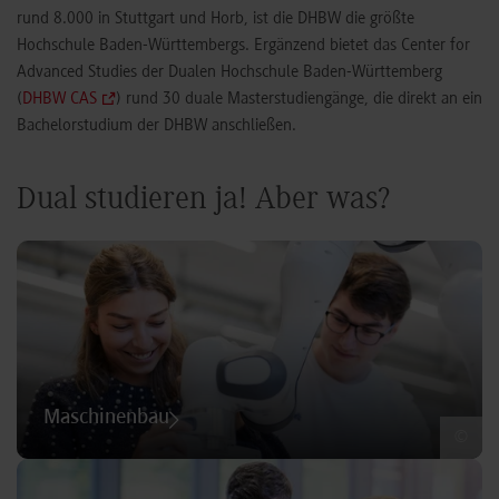
rund 8.000 in Stuttgart und Horb, ist die DHBW die größte
Hochschule Baden-Württembergs. Ergänzend bietet das Center for
Advanced Studies der Dualen Hochschule Baden-Württemberg
(
DHBW CAS
) rund 30 duale Masterstudiengänge, die direkt an ein
Bachelorstudium der DHBW anschließen.
Dual studieren ja! Aber was?
Maschinenbau
©