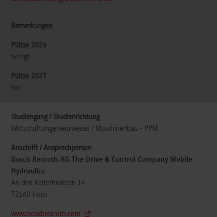
belegt
frei
Wirtschaftsingenieurwesen / Maschinenbau - PPM
Bosch Rexroth AG The Drive & Control Company Mobile
Hydraulics
An den Kelternwiesen 14
72160
Horb
www.boschrexroth.com