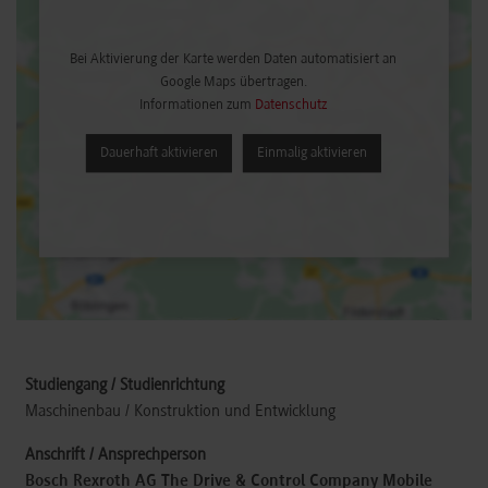
Bei Aktivierung der Karte werden Daten automatisiert an
Google Maps übertragen.
Informationen zum
Datenschutz
Dauerhaft aktivieren
Einmalig aktivieren
Maschinenbau / Konstruktion und Entwicklung
Bosch Rexroth AG The Drive & Control Company Mobile