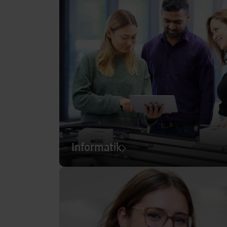
Informatik