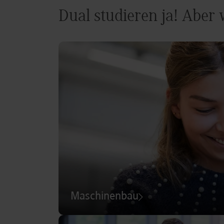
Dual studieren ja! Aber
Maschinenbau