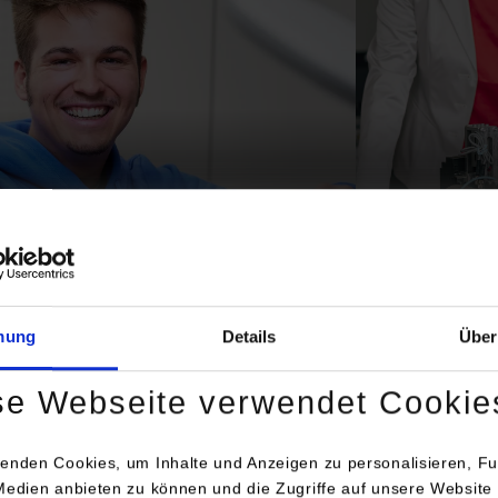
technik
Mechatron
©
mung
Details
Über
se Webseite verwendet Cookie
enden Cookies, um Inhalte und Anzeigen zu personalisieren, Fu
Medien anbieten zu können und die Zugriffe auf unsere Website 