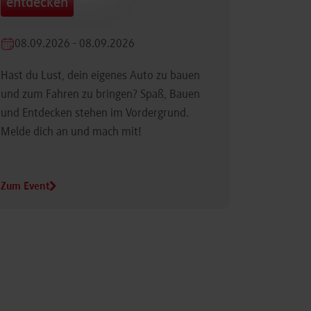
entdecken
08.09.2026 - 08.09.2026
Hast du Lust, dein eigenes Auto zu bauen
und zum Fahren zu bringen? Spaß, Bauen
und Entdecken stehen im Vordergrund.
Melde dich an und mach mit!
Zum Event