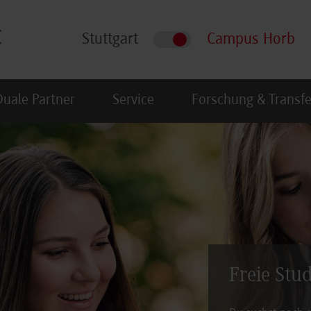
Stuttgart
Campus Horb
Duale Partner
Service
Forschung & Transfe
Freie Stu