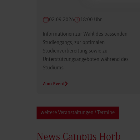
02.09.2026
18:00 Uhr
Informationen zur Wahl des passenden
Studiengangs, zur optimalen
Studienvorbereitung sowie zu
Unterstützungsangeboten während des
Studiums
Zum Event
weitere Veranstaltungen / Termine
News Campus Horb