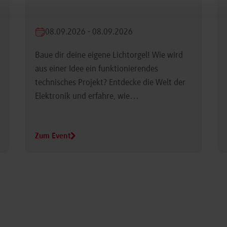
08.09.2026 - 08.09.2026
Baue dir deine eigene Lichtorgel! Wie wird
aus einer Idee ein funktionierendes
technisches Projekt? Entdecke die Welt der
Elektronik und erfahre, wie…
Zum Event