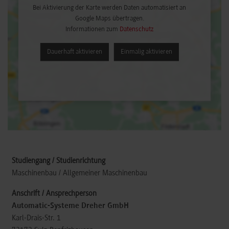
Bei Aktivierung der Karte werden Daten automatisiert an
Google Maps übertragen.
Informationen zum
Datenschutz
Dauerhaft aktivieren
Einmalig aktivieren
Maschinenbau / Allgemeiner Maschinenbau
Automatic-Systeme Dreher GmbH
Karl-Drais-Str. 1