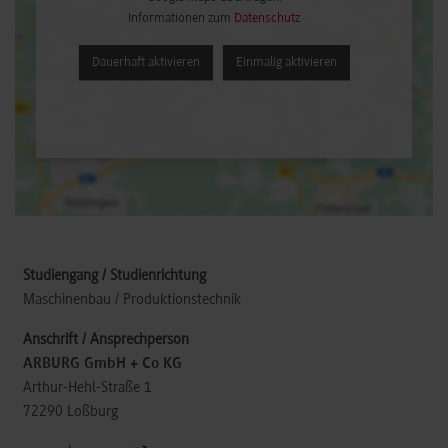
Informationen zum
Datenschutz
Dauerhaft aktivieren
Einmalig aktivieren
Maschinenbau / Produktionstechnik
ARBURG GmbH + Co KG
Arthur-Hehl-Straße 1
72290
Loßburg