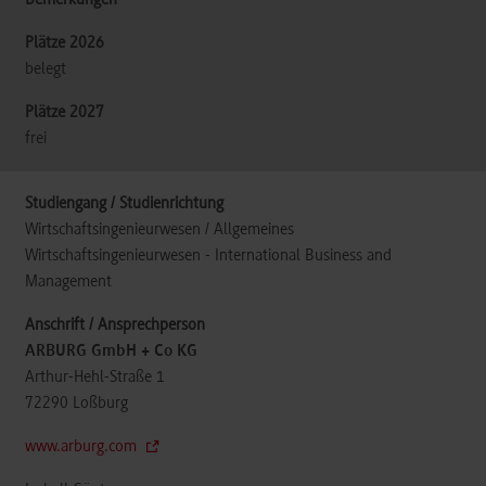
belegt
frei
Wirtschaftsingenieurwesen / Allgemeines
Wirtschaftsingenieurwesen - International Business and
Management
ARBURG GmbH + Co KG
Arthur-Hehl-Straße 1
72290
Loßburg
www.arburg.com