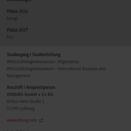
belegt
frei
Wirtschaftsingenieurwesen / Allgemeines
Wirtschaftsingenieurwesen - International Business and
Management
ARBURG GmbH + Co KG
Arthur-Hehl-Straße 1
72290
Loßburg
www.arburg.com