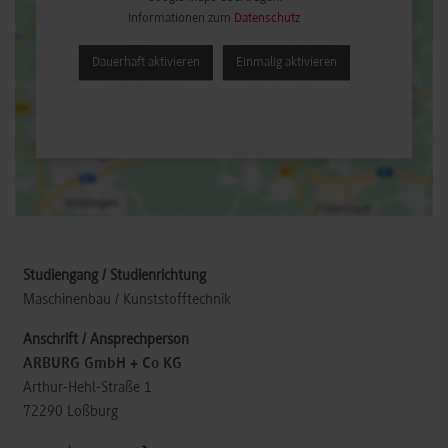
Informationen zum
Datenschutz
Dauerhaft aktivieren
Einmalig aktivieren
Maschinenbau / Kunststofftechnik
ARBURG GmbH + Co KG
Arthur-Hehl-Straße 1
72290
Loßburg