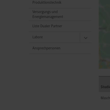
Produktionstechnik
Versorgungs-und
Energiemanagement
Liste Dualer Partner
Labore
Ansprechpersonen
Studi
Masch