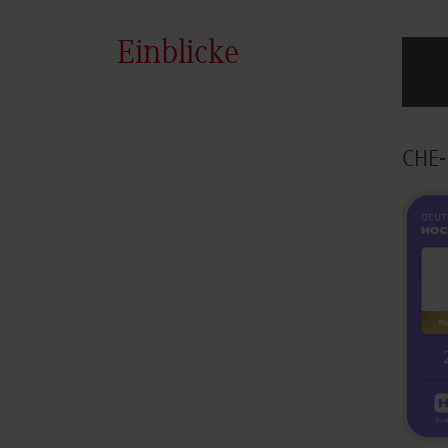
Einblicke
CHE-