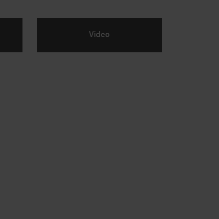
Video