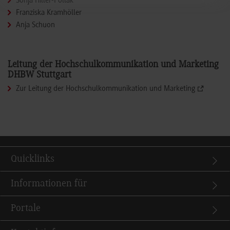
Sonja Hiller-Pollak
Franziska Kramhöller
Anja Schuon
Leitung der Hochschulkommunikation und Marketing
DHBW Stuttgart
Zur Leitung der Hochschulkommunikation und Marketing
Quicklinks
Informationen für
Portale