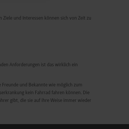
 Ziele und Interessen können sich von Zeit zu
nden Anforderungen ist das wirklich ein
le Freunde und Bekannte wie möglich zum
bserkrankung kein Fahrrad fahren können. Die
hrer gibt, die sie auf ihre Weise immer wieder