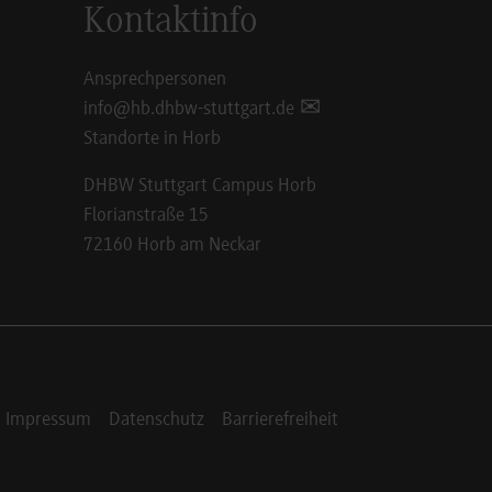
Kontaktinfo
Ansprechpersonen
info@hb.dhbw-stuttgart.de
Standorte in Horb
DHBW Stuttgart Campus Horb
Florianstraße 15
72160 Horb am Neckar
Impressum
Datenschutz
Barrierefreiheit