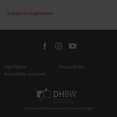
zurück zur Ergebnisliste
facebook
instagram
youtube
Legal Notice
Privacy Notice
Accessibility statement
Footer Meta Navigation
© Duale Hochschule Baden-Württemberg Stuttgart