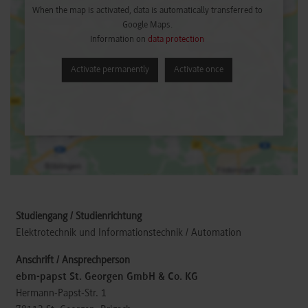
When the map is activated, data is automatically transferred to
Google Maps.
Information on
data protection
Activate permanently
Activate once
Elektrotechnik und Informationstechnik / Automation
ebm-papst St. Georgen GmbH & Co. KG
Hermann-Papst-Str. 1