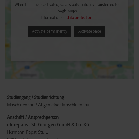
When the map is activated, data is automatically transferred to
Google Maps.
Information on
data protection
Activate permanently
Activate once
Maschinenbau / Allgemeiner Maschinenbau
ebm-papst St. Georgen GmbH & Co. KG
Hermann-Papst-Str. 1