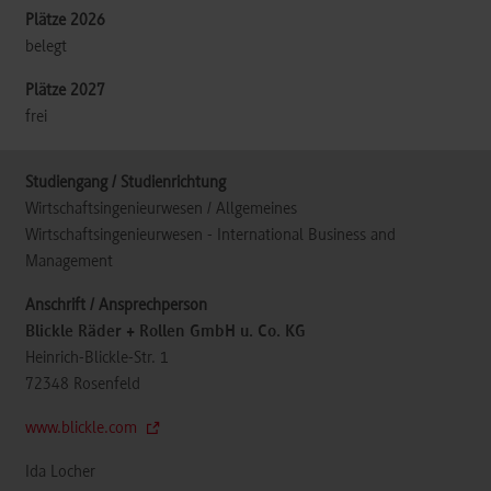
belegt
frei
Wirtschaftsingenieurwesen / Allgemeines
Wirtschaftsingenieurwesen - International Business and
Management
Blickle Räder + Rollen GmbH u. Co. KG
Heinrich-Blickle-Str. 1
72348
Rosenfeld
www.blickle.com
Ida Locher