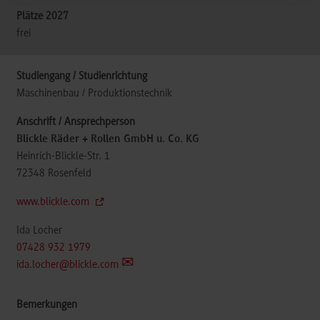
frei
Maschinenbau / Produktionstechnik
Blickle Räder + Rollen GmbH u. Co. KG
Heinrich-Blickle-Str. 1
72348
Rosenfeld
www.blickle.com
Ida Locher
07428 932 1979
ida.locher@blickle.com