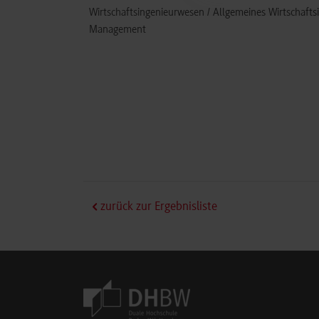
Wirtschaftsingenieurwesen / Allgemeines Wirtschafts
Management
zurück zur Ergebnisliste