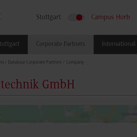
Stuttgart
Campus Horb
tuttgart
Corporate Partners
International
rs
Database Corporate Partners
Company
technik GmbH