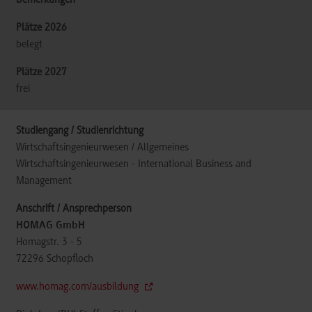
belegt
frei
Wirtschaftsingenieurwesen / Allgemeines
Wirtschaftsingenieurwesen - International Business and
Management
HOMAG GmbH
Homagstr. 3 - 5
72296
Schopfloch
www.homag.com/ausbildung