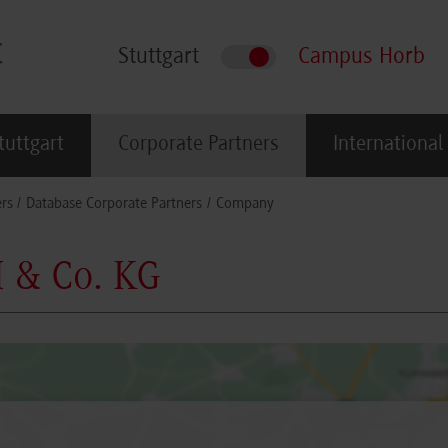
Stuttgart
Campus Horb
tuttgart
Corporate Partners
International
rs
Database Corporate Partners
Company
 & Co. KG