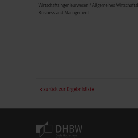
Wirtschaftsingenieurwesen / Allgemeines Wirtschafts
Business and Management
zurück zur Ergebnisliste