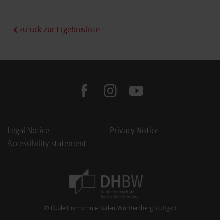
zurück zur Ergebnisliste
facebook
instagram
youtube
Legal Notice
Privacy Notice
Accessibility statement
Footer Meta Navigation
© Duale Hochschule Baden-Württemberg Stuttgart