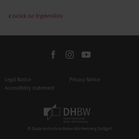
zurück zur Ergebnisliste
facebook
instagram
youtube
Legal Notice
Privacy Notice
Accessibility statement
Footer Meta Navigation
© Duale Hochschule Baden-Württemberg Stuttgart