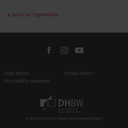
zurück zur Ergebnisliste
facebook
instagram
youtube
Legal Notice
Privacy Notice
Accessibility statement
Footer Meta Navigation
© Duale Hochschule Baden-Württemberg Stuttgart