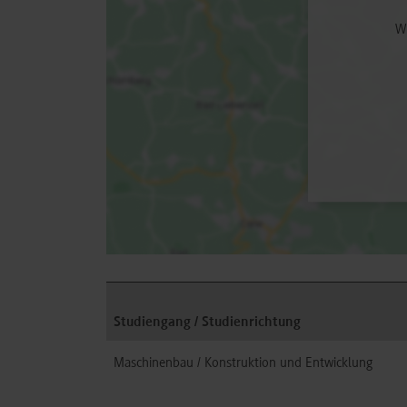
Wh
Studiengang / Studienrichtung
Maschinenbau / Konstruktion und Entwicklung