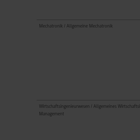
Mechatronik / Allgemeine Mechatronik
Wirtschaftsingenieurwesen / Allgemeines Wirtschafts
Management