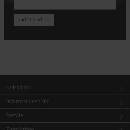
Nächster Schritt
Quicklinks
Informationen für
Portale
Kontaktinfo