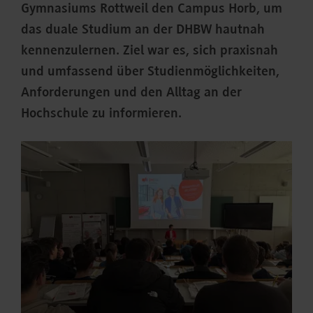
Gymnasiums Rottweil den Campus Horb, um
das duale Studium an der DHBW hautnah
kennenzulernen. Ziel war es, sich praxisnah
und umfassend über Studienmöglichkeiten,
Anforderungen und den Alltag an der
Hochschule zu informieren.