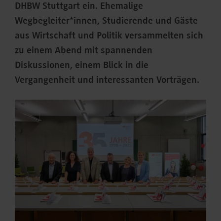
DHBW Stuttgart ein. Ehemalige
Wegbegleiter*innen, Studierende und Gäste
aus Wirtschaft und Politik versammelten sich
zu einem Abend mit spannenden
Diskussionen, einem Blick in die
Vergangenheit und interessanten Vorträgen.