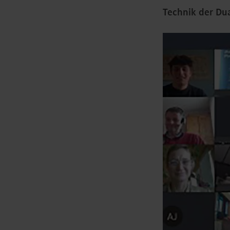
Technik der D