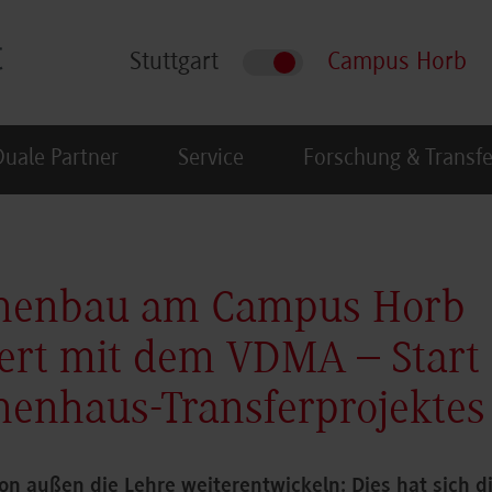
Stuttgart
Campus Horb
Duale Partner
Service
Forschung & Transfe
nenbau am Campus Horb
ert mit dem VDMA – Start
enhaus-Transferprojektes
on außen die Lehre weiterentwickeln: Dies hat sich di