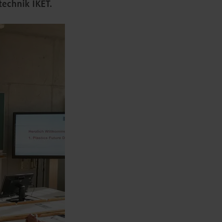
technik IKET.