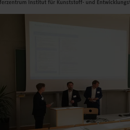
ferzentrum Institut für Kunststoff- und Entwicklungs