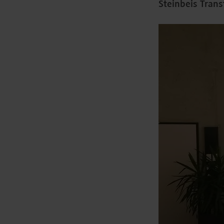
Steinbeis Trans