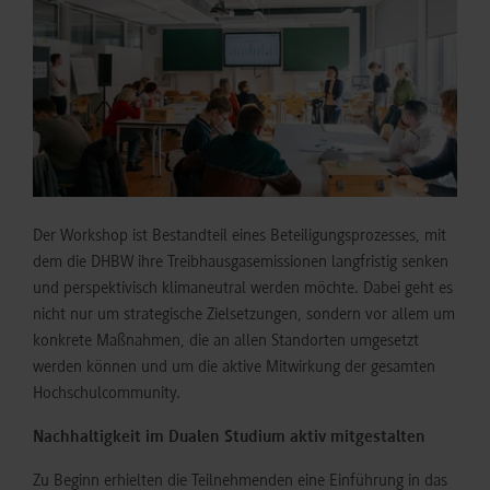
Der Workshop ist Bestandteil eines Beteiligungsprozesses, mit
dem die DHBW ihre Treibhausgasemissionen langfristig senken
und perspektivisch klimaneutral werden möchte. Dabei geht es
nicht nur um strategische Zielsetzungen, sondern vor allem um
konkrete Maßnahmen, die an allen Standorten umgesetzt
werden können und um die aktive Mitwirkung der gesamten
Hochschulcommunity.
Nachhaltigkeit im Dualen Studium aktiv mitgestalten
Zu Beginn erhielten die Teilnehmenden eine Einführung in das