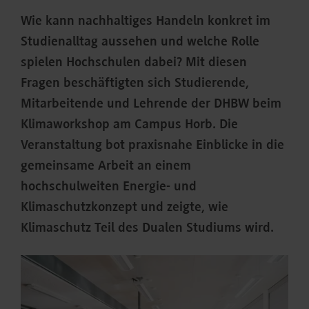
Wie kann nachhaltiges Handeln konkret im
Studienalltag aussehen und welche Rolle
spielen Hochschulen dabei? Mit diesen
Fragen beschäftigten sich Studierende,
Mitarbeitende und Lehrende der DHBW beim
Klimaworkshop am Campus Horb. Die
Veranstaltung bot praxisnahe Einblicke in die
gemeinsame Arbeit an einem
hochschulweiten Energie- und
Klimaschutzkonzept und zeigte, wie
Klimaschutz Teil des Dualen Studiums wird.