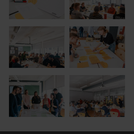
Show larger version for:
Show larger version for:
Show larger version for:
Show larger version for: