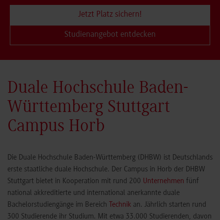
Jetzt Platz sichern!
Studienangebot entdecken
Duale Hochschule Baden-
Württemberg Stuttgart
Campus Horb
Die Duale Hochschule Baden-Württemberg (DHBW) ist Deutschlands
erste staatliche duale Hochschule. Der Campus in Horb der DHBW
Stuttgart bietet in Kooperation mit rund 200
Unternehmen
fünf
national akkreditierte und international anerkannte duale
Bachelorstudiengänge im Bereich
Technik
an. Jährlich starten rund
300 Studierende ihr Studium. Mit etwa 33.000 Studierenden, davon