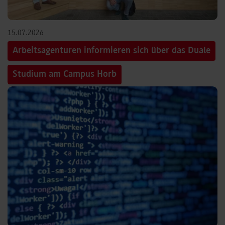
15.07.2026
Arbeitsagenturen informieren sich über das Duale
Studium am Campus Horb