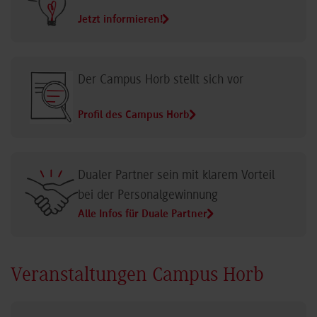
Jetzt informieren!
Der Campus Horb stellt sich vor
Profil des Campus Horb
Dualer Partner sein mit klarem Vorteil
bei der Personalgewinnung
Alle Infos für Duale Partner
Veranstaltungen Campus Horb