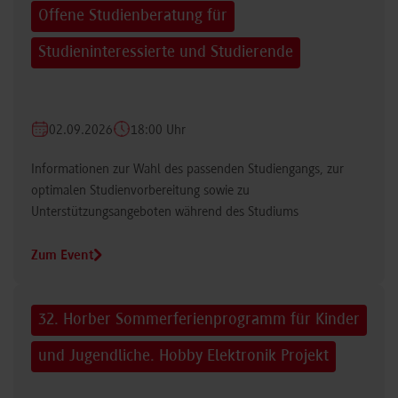
Offene Studienberatung für
Studieninteressierte und Studierende
02.09.2026
18:00 Uhr
Informationen zur Wahl des passenden Studiengangs, zur
optimalen Studienvorbereitung sowie zu
Unterstützungsangeboten während des Studiums
Zum Event
32. Horber Sommerferienprogramm für Kinder
und Jugendliche. Hobby Elektronik Projekt