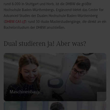
rund 8.000 in Stuttgart und Horb, ist die DHBW die größte
Hochschule Baden-Württembergs. Ergänzend bietet das Center for
Advanced Studies der Dualen Hochschule Baden-Württemberg
(
DHBW CAS
) rund 30 duale Masterstudiengänge, die direkt an ein
Bachelorstudium der DHBW anschließen.
Dual studieren ja! Aber was?
Maschinenbau
©