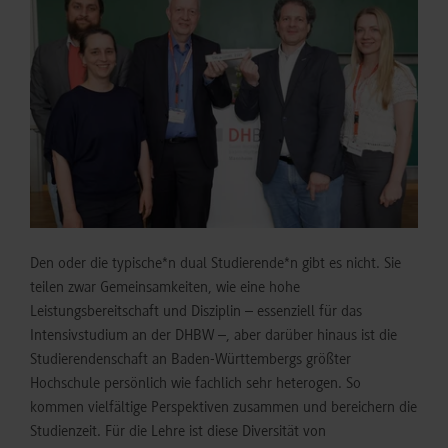
Den oder die typische*n dual Studierende*n gibt es nicht. Sie
teilen zwar Gemeinsamkeiten, wie eine hohe
Leistungsbereitschaft und Disziplin – essenziell für das
Intensivstudium an der DHBW –, aber darüber hinaus ist die
Studierendenschaft an Baden-Württembergs größter
Hochschule persönlich wie fachlich sehr heterogen. So
kommen vielfältige Perspektiven zusammen und bereichern die
Studienzeit. Für die Lehre ist diese Diversität von