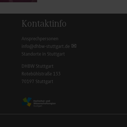
Kontaktinfo
Ansprechpersonen
info@dhbw-stuttgart.de
Standorte in Stuttgart
DHBW Stuttgart
Rotebühlstraße 133
70197 Stuttgart