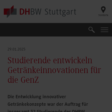
Skip to main content
Standorte
Suche
Suche
29.01.2025
Studierende entwickeln
Getränkeinnovationen für
die GenZ
Die Entwicklung innovativer
Getränkekonzepte war der Auftrag für