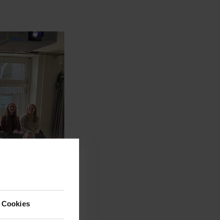
 Cookies